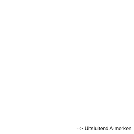
--> Uitsluitend A-merken