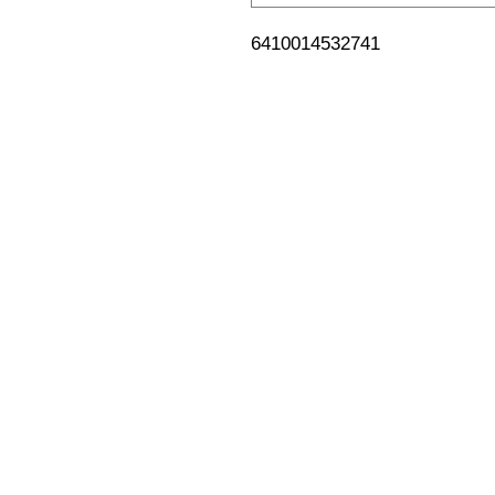
6410014532741