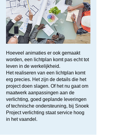
Hoeveel animaties er ook gemaakt
worden, een lichtplan komt pas echt tot
leven in de werkelijkheid.
Het realiseren van een lichtplan komt
erg precies. Het zijn de details die het
project doen slagen. Of het nu gaat om
maatwerk aanpassingen aan de
verlichting, goed geplande leveringen
of technische ondersteuning, bij Snoek
Project verlichting staat service hoog
in het vaandel.