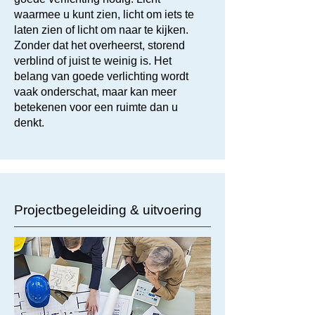
waarmee u kunt zien, licht om iets te
laten zien of licht om naar te kijken.
Zonder dat het overheerst, storend
verblind of juist te weinig is. Het
belang van goede verlichting wordt
vaak onderschat, maar kan meer
betekenen voor een ruimte dan u
denkt.
Projectbegeleiding & uitvoering