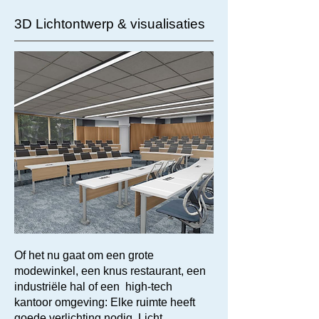
3D Lichtontwerp & visualisaties
Of het nu gaat om een grote
modewinkel, een knus restaurant, een
industriële hal of een high-tech
kantoor omgeving: Elke ruimte heeft
goede verlichting nodig. Licht