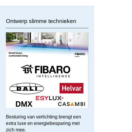
Ontwerp slimme technieken
Besturing van verlichting brengt een
extra luxe en energiebesparing met
zich mee.