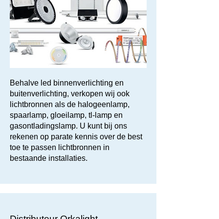
Behalve led binnenverlichting en
buitenverlichting, verkopen wij ook
lichtbronnen als de halogeenlamp,
spaarlamp, gloeilamp, tl-lamp en
gasontladingslamp. U kunt bij ons
rekenen op parate kennis over de best
toe te passen lichtbronnen in
bestaande installaties.
Distributeur Orkalight