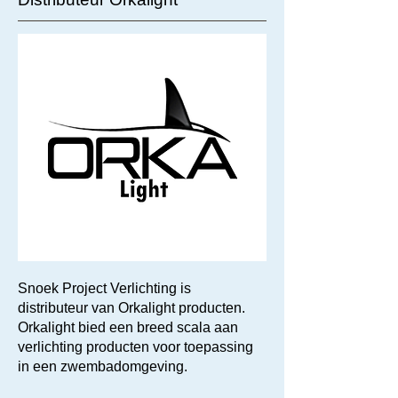
Snoek Project Verlichting is
distributeur van Orkalight producten.
Orkalight bied een breed scala aan
verlichting producten voor toepassing
in een zwembadomgeving.