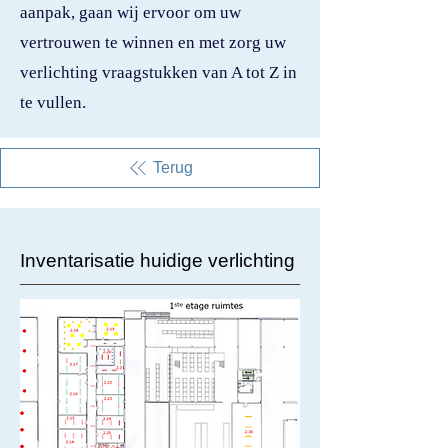
aanpak, gaan wij ervoor om uw
vertrouwen te winnen en met zorg uw
verlichting vraagstukken van A tot Z in
te vullen.
Terug
Inventarisatie huidige verlichting