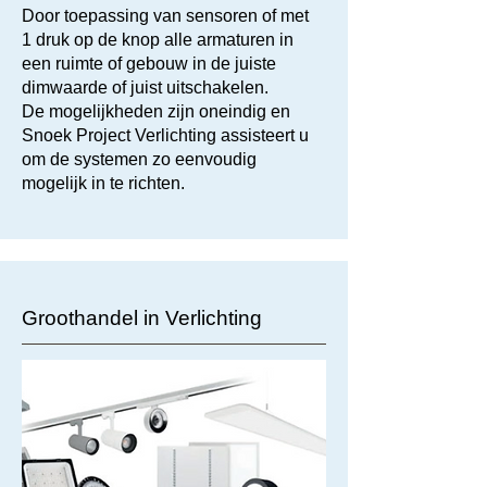
Door toepassing van sensoren of met
1 druk op de knop alle armaturen in
een ruimte of gebouw in de juiste
dimwaarde of juist uitschakelen.
De mogelijkheden zijn oneindig en
Snoek Project Verlichting assisteert u
om de systemen zo eenvoudig
mogelijk in te richten.
Groothandel in Verlichting