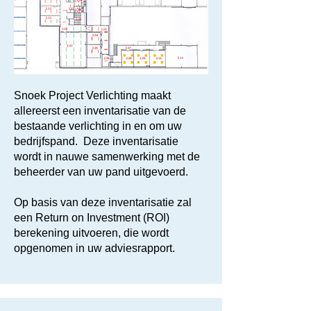
Snoek Project Verlichting maakt
allereerst een inventarisatie van de
bestaande verlichting in en om uw
bedrijfspand. Deze inventarisatie
wordt in nauwe samenwerking met de
beheerder van uw pand uitgevoerd.
Op basis van deze inventarisatie zal
een Return on Investment (ROI)
berekening uitvoeren, die wordt
opgenomen in uw adviesrapport.