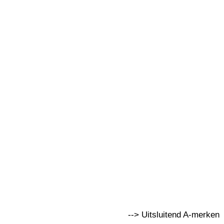
--> Uitsluitend A-merken