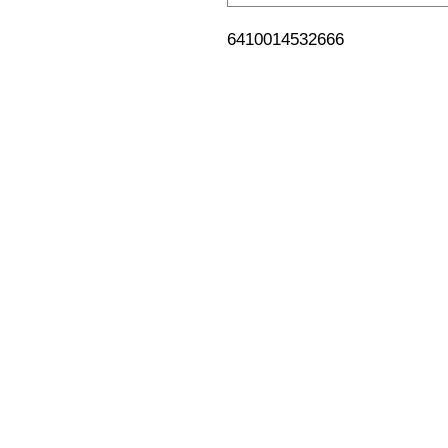
6410014532666