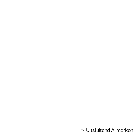
--> Uitsluitend A-merken