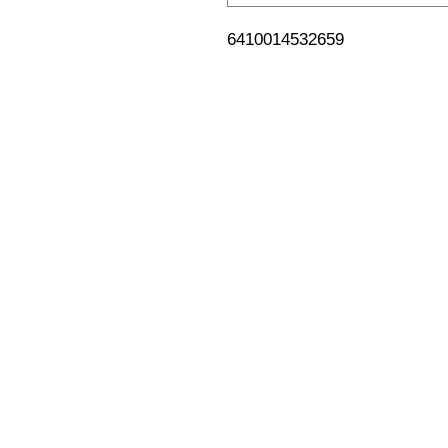
6410014532659