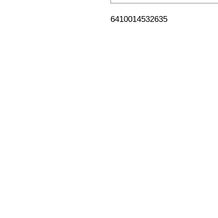
6410014532635