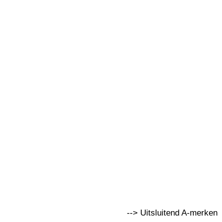
--> Uitsluitend A-merken