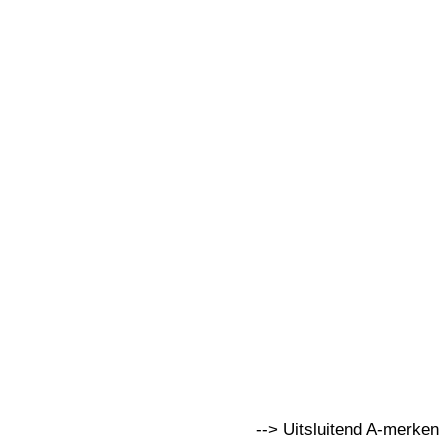
--> Uitsluitend A-merken