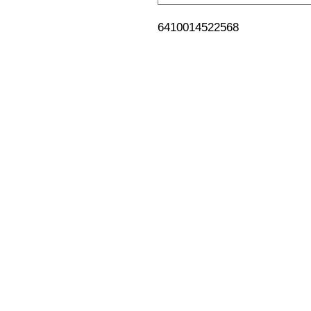
6410014522568