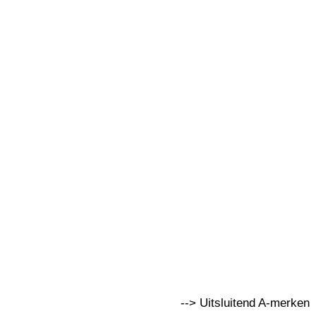
--> Uitsluitend A-merken