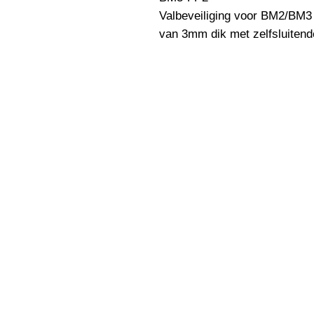
Valbeveiliging voor BM2/BM3 
van 3mm dik met zelfsluitend