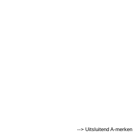
--> Uitsluitend A-merken