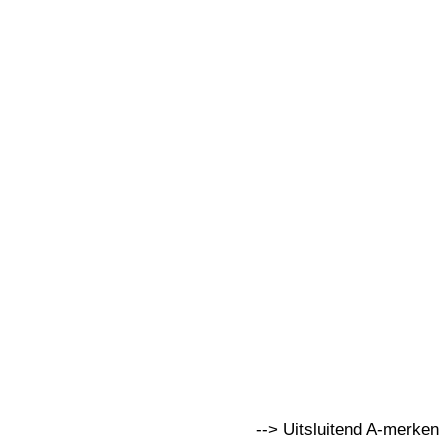
--> Uitsluitend A-merken