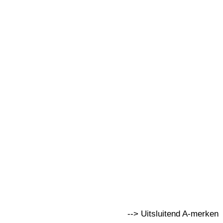
--> Uitsluitend A-merken