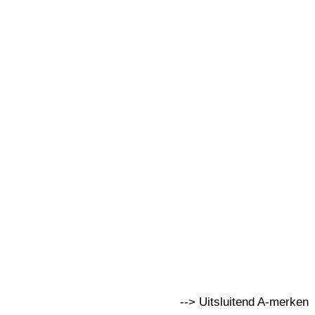
--> Uitsluitend A-merken