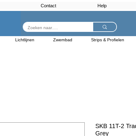
Contact
Help
Lichtlijnen
Zwembad
Strips & Profielen
SKB 11T-2 Trac
Grey