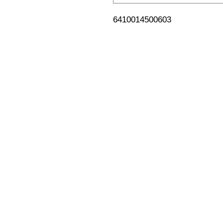
6410014500603