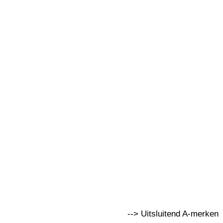
--> Uitsluitend A-merken