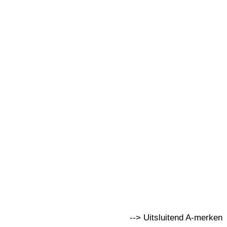
--> Uitsluitend A-merken