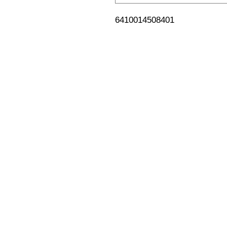
6410014508401