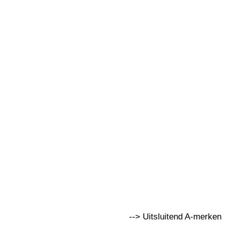
--> Uitsluitend A-merken