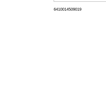
6410014509019