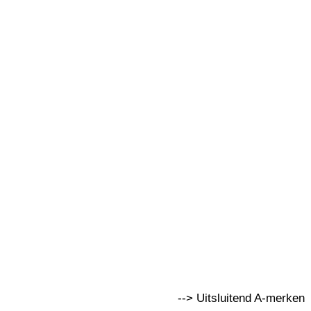
--> Uitsluitend A-merken