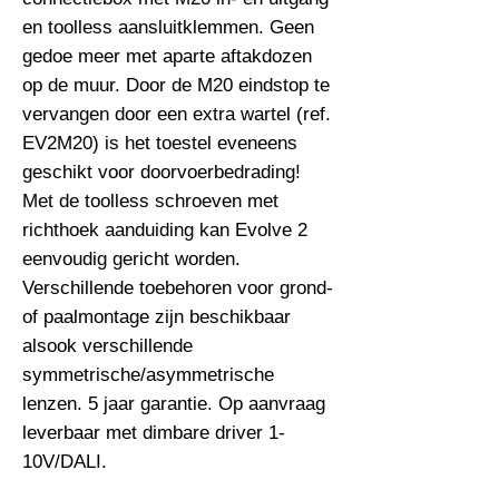
en toolless aansluitklemmen. Geen 
gedoe meer met aparte aftakdozen 
op de muur. Door de M20 eindstop te 
vervangen door een extra wartel (ref. 
EV2M20) is het toestel eveneens 
geschikt voor doorvoerbedrading! 
Met de toolless schroeven met 
richthoek aanduiding kan Evolve 2 
eenvoudig gericht worden. 
Verschillende toebehoren voor grond- 
of paalmontage zijn beschikbaar 
alsook verschillende 
symmetrische/asymmetrische 
lenzen. 5 jaar garantie. Op aanvraag 
leverbaar met dimbare driver 1-
10V/DALI.