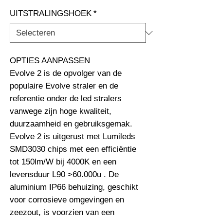
UITSTRALINGSHOEK
*
OPTIES AANPASSEN                                                              
Evolve 2 is de opvolger van de 
populaire Evolve straler en de 
referentie onder de led stralers 
vanwege zijn hoge kwaliteit, 
duurzaamheid en gebruiksgemak. 
Evolve 2 is uitgerust met Lumileds 
SMD3030 chips met een efficiëntie 
tot 150lm/W bij 4000K en een 
levensduur L90 >60.000u . De 
aluminium IP66 behuizing, geschikt 
voor corrosieve omgevingen en 
zeezout, is voorzien van een 