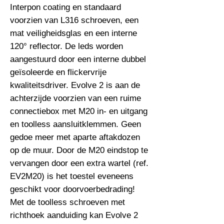
Interpon coating en standaard 
voorzien van L316 schroeven, een 
mat veiligheidsglas en een interne 
120° reflector. De leds worden 
aangestuurd door een interne dubbel 
geïsoleerde en flickervrije 
kwaliteitsdriver. Evolve 2 is aan de 
achterzijde voorzien van een ruime 
connectiebox met M20 in- en uitgang 
en toolless aansluitklemmen. Geen 
gedoe meer met aparte aftakdozen 
op de muur. Door de M20 eindstop te 
vervangen door een extra wartel (ref. 
EV2M20) is het toestel eveneens 
geschikt voor doorvoerbedrading! 
Met de toolless schroeven met 
richthoek aanduiding kan Evolve 2 