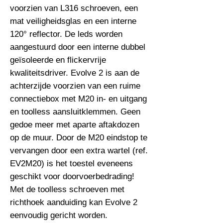
voorzien van L316 schroeven, een 
mat veiligheidsglas en een interne 
120° reflector. De leds worden 
aangestuurd door een interne dubbel 
geïsoleerde en flickervrije 
kwaliteitsdriver. Evolve 2 is aan de 
achterzijde voorzien van een ruime 
connectiebox met M20 in- en uitgang 
en toolless aansluitklemmen. Geen 
gedoe meer met aparte aftakdozen 
op de muur. Door de M20 eindstop te 
vervangen door een extra wartel (ref. 
EV2M20) is het toestel eveneens 
geschikt voor doorvoerbedrading! 
Met de toolless schroeven met 
richthoek aanduiding kan Evolve 2 
eenvoudig gericht worden. 