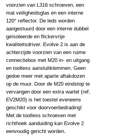
voorzien van L316 schroeven, een 
mat veiligheidsglas en een interne 
120° reflector. De leds worden 
aangestuurd door een interne dubbel 
geïsoleerde en flickervrije 
kwaliteitsdriver. Evolve 2 is aan de 
achterzijde voorzien van een ruime 
connectiebox met M20 in- en uitgang 
en toolless aansluitklemmen. Geen 
gedoe meer met aparte aftakdozen 
op de muur. Door de M20 eindstop te 
vervangen door een extra wartel (ref. 
EV2M20) is het toestel eveneens 
geschikt voor doorvoerbedrading! 
Met de toolless schroeven met 
richthoek aanduiding kan Evolve 2 
eenvoudig gericht worden. 