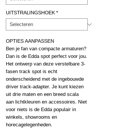
UITSTRALINGSHOEK
*
OPTIES AANPASSEN                                                              
Ben je fan van compacte armaturen? 
Dan is de Edda spot perfect voor jou. 
Het ontwerp van deze verstelbare 3-
fasen track spot is echt 
onderscheidend met de ingebouwde 
driver track-adapter. Je kunt kiezen 
uit drie maten en een breed scala 
aan lichtkleuren en accessoires. Niet 
voor niets is de Edda populair in 
winkels, showrooms en 
horecagelegenheden.