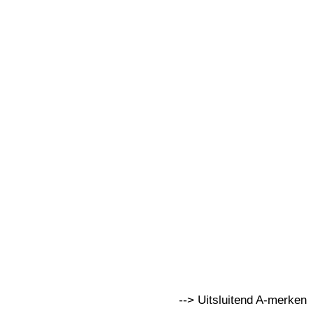
--> Uitsluitend A-merken