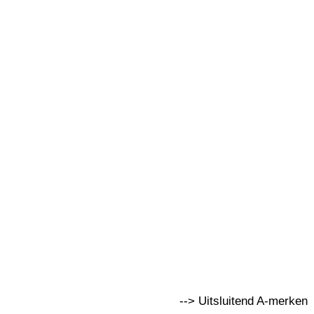
--> Uitsluitend A-merken