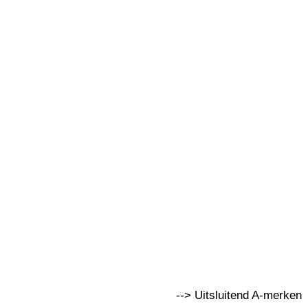
--> Uitsluitend A-merken